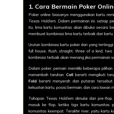
1. Cara Bermain Poker Onlin
Poker online biasanya menggunakan kartu remi.
Texas Hold’em. Dalam permainan ini, setiap p
itu, lima kartu komunitas akan dibuka secara 
membuat kombinasi lima kartu terbaik dari kartu 
Urutan kombinasi kartu poker dari yang tertinggi ad
full house, flush, straight, three of a kind, t
kombinasi terbaik akan menang jika permainan s
Dalam poker, pemain memiliki beberapa pilihan
menambah taruhan.
Call
berarti mengikuti ta
Fold
berarti menyerah dari putaran tersebut.
kekuatan kartu, posisi bermain, dan cara lawan
Tahapan Texas Hold’em dimulai dari pre-flop,
masuk ke flop, ketika tiga kartu komunitas p
komunitas keempat. Terakhir river, yaitu kartu k