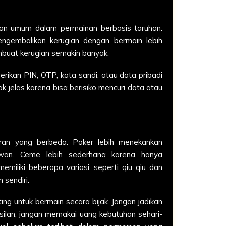
ahan umum dalam permainan berbasis taruhan.
engembalikan kerugian dengan bermain lebih
embuat kerugian semakin banyak.
ikan PIN, OTP, kata sandi, atau data pribadi
dak jelas karena bisa berisiko mencuri data atau
uran yang berbeda. Poker lebih menekankan
awan. Ceme lebih sederhana karena hanya
miliki beberapa variasi, seperti qiu qiu dan
 sendiri.
ting untuk bermain secara bijak. Jangan jadikan
silan, jangan memakai uang kebutuhan sehari-