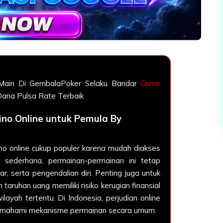
 Main Di GembalaPoker Selaku Bandar
Ceme
Dana Pulsa Rate Terbaik
ino Online untuk Pemula By
no online cukup populer karena mudah diakses
t sederhana, permainan-permainan ini tetap
 serta pengendalian diri. Penting juga untuk
taruhan uang memiliki risiko kerugian finansial
ayah tertentu. Di Indonesia, perjudian online
tuk memahami mekanisme permainan secara umum.