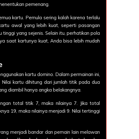
k menentukan pemenang.
mua kartu. Pemula sering kalah karena terlalu
 kartu awal yang lebih kuat, seperti pasangan
 tinggi yang sejenis. Selain itu, perhatikan pola
nya saat kartunya kuat, Anda bisa lebih mudah
e
nggunakan kartu domino. Dalam permainan ini,
lai kartu dihitung dari jumlah titik pada dua
ka yang diambil hanya angka belakangnya.
an total titik 7, maka nilainya 7. Jika total
iknya 19, maka nilainya menjadi 9. Nilai tertinggi
yang menjadi bandar dan pemain lain melawan